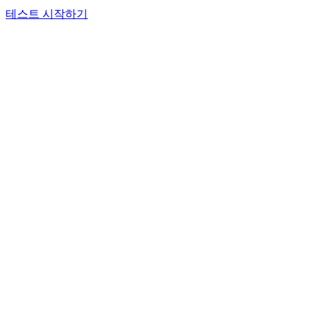
테스트 시작하기