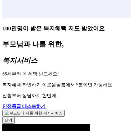
100만명이 받은 복지혜택 저도 받았어요
부모님과 나를 위한,
복지서비스
65세부터 꼭 혜택 받으세요!
복지혜택 확인하기 이로움돌봄에서 5분이면 가능해요
신청부터 상담까지 한번에!
인정등급 테스트하기
닫기