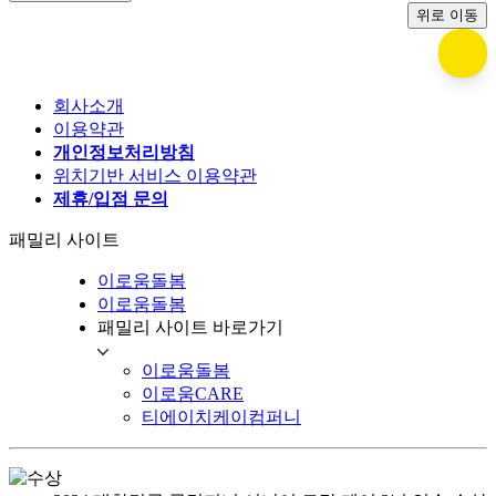
위로 이동
회사소개
이용약관
개인정보처리방침
위치기반 서비스 이용약관
제휴/입점 문의
패밀리 사이트
이로움돌봄
이로움돌봄
패밀리 사이트 바로가기
이로움돌봄
이로움CARE
티에이치케이컴퍼니