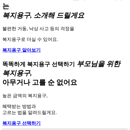
는
복지용구, 소개해 드릴게요
불편한 거동, 낙상 사고 등의 걱정을
복지용구로 더실 수 있어요.
복지용구 알아보기
부모님을 위한
똑똑하게 복지용구 선택하기
복지용구,
아무거나 고를 순 없어요
높은 금액의 복지용구,
혜택받는 방법과
고르는 법을 알려드릴게요.
복지용구 선택하기