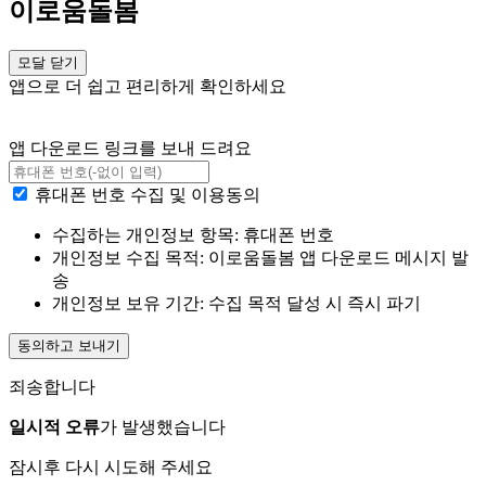
이로움돌봄
모달 닫기
앱으로 더 쉽고 편리하게 확인하세요
앱 다운로드 링크를 보내 드려요
휴대폰 번호 수집 및 이용동의
수집하는 개인정보 항목: 휴대폰 번호
개인정보 수집 목적: 이로움돌봄 앱 다운로드 메시지 발
송
개인정보 보유 기간: 수집 목적 달성 시 즉시 파기
동의하고 보내기
죄송합니다
일시적 오류
가 발생했습니다
잠시후 다시 시도해 주세요