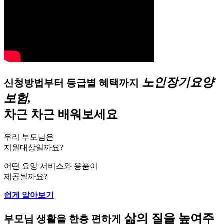
노인장기요양
신청방법부터 등급별 혜택까지
보험,
차근 차근 배워보세요
우리 부모님은
지원대상일까요?
어떤 요양 서비스와 용품이
제공될까요?
쉽게 알아보기
삶의 질을 높여주
부모님 생활을 한층 편하게