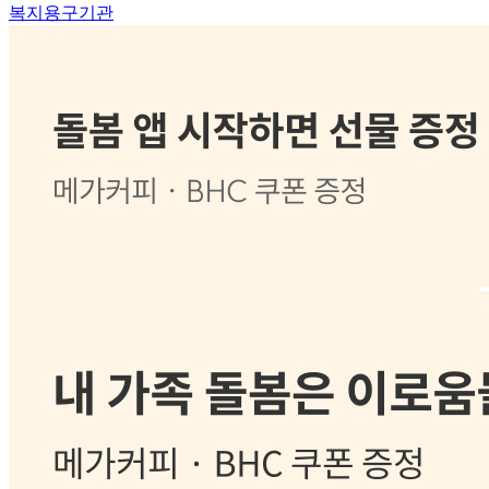
복지용구기관