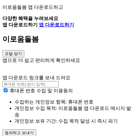
이로움돌봄 앱 다운로드하고
다양한 혜택을 누려보세요
앱 다운로드하기
앱 다운로드하기
이로움돌봄
모달 닫기
앱으로 더 쉽고 편리하게 확인하세요
앱 다운로드 링크를 보내 드려요
휴대폰 번호 수집 및 이용동의
수집하는 개인정보 항목: 휴대폰 번호
개인정보 수집 목적: 이로움돌봄 앱 다운로드 메시지 발
송
개인정보 보유 기간: 수집 목적 달성 시 즉시 파기
동의하고 보내기