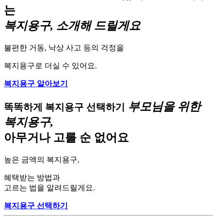
는
복지용구, 소개해 드릴게요
불편한 거동, 낙상 사고 등의 걱정을
복지용구로 더실 수 있어요.
복지용구 알아보기
부모님을 위한
똑똑하게 복지용구 선택하기
복지용구,
아무거나 고를 순 없어요
높은 금액의 복지용구,
혜택받는 방법과
고르는 법을 알려드릴게요.
복지용구 선택하기