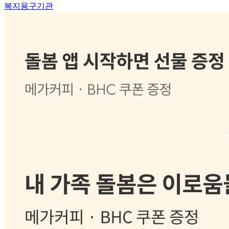
복지용구기관