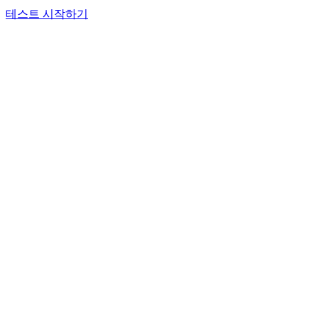
테스트 시작하기