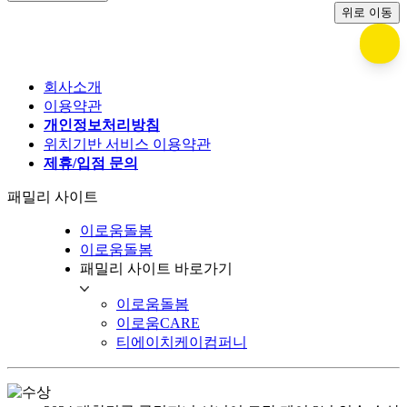
위로 이동
회사소개
이용약관
개인정보처리방침
위치기반 서비스 이용약관
제휴/입점 문의
패밀리 사이트
이로움돌봄
이로움돌봄
패밀리 사이트 바로가기
이로움돌봄
이로움CARE
티에이치케이컴퍼니