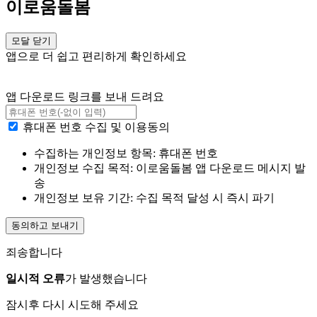
이로움돌봄
모달 닫기
앱으로 더 쉽고 편리하게 확인하세요
앱 다운로드 링크를 보내 드려요
휴대폰 번호 수집 및 이용동의
수집하는 개인정보 항목: 휴대폰 번호
개인정보 수집 목적: 이로움돌봄 앱 다운로드 메시지 발
송
개인정보 보유 기간: 수집 목적 달성 시 즉시 파기
동의하고 보내기
죄송합니다
일시적 오류
가 발생했습니다
잠시후 다시 시도해 주세요