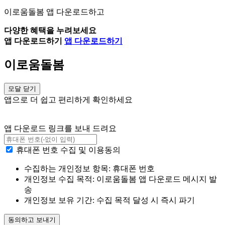
이로움돌봄 앱 다운로드하고
다양한 혜택을 누려보세요
앱 다운로드하기
앱 다운로드하기
이로움돌봄
모달 닫기
앱으로 더 쉽고 편리하게 확인하세요
앱 다운로드 링크를 보내 드려요
휴대폰 번호 수집 및 이용동의
수집하는 개인정보 항목: 휴대폰 번호
개인정보 수집 목적: 이로움돌봄 앱 다운로드 메시지 발
송
개인정보 보유 기간: 수집 목적 달성 시 즉시 파기
동의하고 보내기