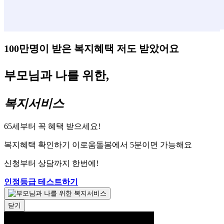
100만명이 받은 복지혜택 저도 받았어요
부모님과 나를 위한,
복지서비스
65세부터 꼭 혜택 받으세요!
복지혜택 확인하기 이로움돌봄에서 5분이면 가능해요
신청부터 상담까지 한번에!
인정등급 테스트하기
닫기