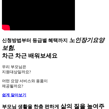
노인장기요양
신청방법부터 등급별 혜택까지
보험,
차근 차근 배워보세요
우리 부모님은
지원대상일까요?
어떤 요양 서비스와 용품이
제공될까요?
쉽게 알아보기
삶의 질을 높여주
부모님 생활을 한층 편하게