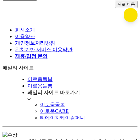
위로 이동
회사소개
이용약관
개인정보처리방침
위치기반 서비스 이용약관
제휴/입점 문의
패밀리 사이트
이로움돌봄
이로움돌봄
패밀리 사이트 바로가기
이로움돌봄
이로움CARE
티에이치케이컴퍼니