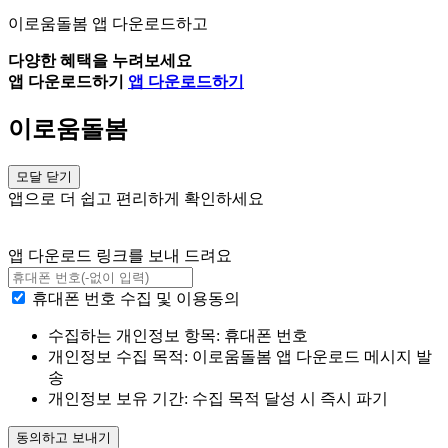
이로움돌봄 앱 다운로드하고
다양한 혜택을 누려보세요
앱 다운로드하기
앱 다운로드하기
이로움돌봄
모달 닫기
앱으로 더 쉽고 편리하게 확인하세요
앱 다운로드 링크를 보내 드려요
휴대폰 번호 수집 및 이용동의
수집하는 개인정보 항목: 휴대폰 번호
개인정보 수집 목적: 이로움돌봄 앱 다운로드 메시지 발
송
개인정보 보유 기간: 수집 목적 달성 시 즉시 파기
동의하고 보내기