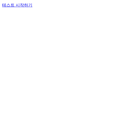
테스트 시작하기