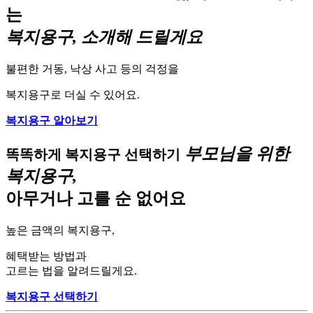
는
복지용구, 소개해 드릴게요
불편한 거동, 낙상 사고 등의 걱정을
복지용구로 더실 수 있어요.
복지용구 알아보기
부모님을 위한
똑똑하게 복지용구 선택하기
복지용구,
아무거나 고를 순 없어요
높은 금액의 복지용구,
혜택받는 방법과
고르는 법을 알려드릴게요.
복지용구 선택하기