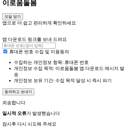
이로움돌봄
모달 닫기
앱으로 더 쉽고 편리하게 확인하세요
앱 다운로드 링크를 보내 드려요
휴대폰 번호 수집 및 이용동의
수집하는 개인정보 항목: 휴대폰 번호
개인정보 수집 목적: 이로움돌봄 앱 다운로드 메시지 발
송
개인정보 보유 기간: 수집 목적 달성 시 즉시 파기
동의하고 보내기
죄송합니다
일시적 오류
가 발생했습니다
잠시후 다시 시도해 주세요