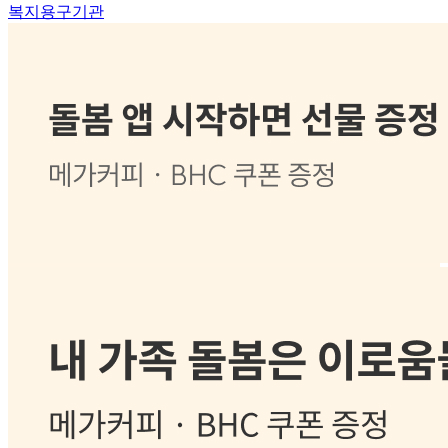
복지용구기관