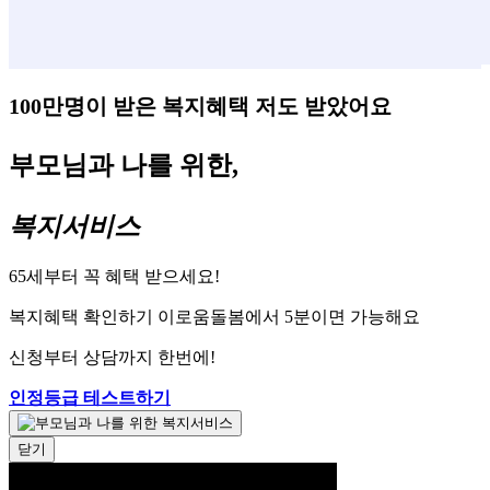
100만명이 받은 복지혜택 저도 받았어요
부모님과 나를 위한,
복지서비스
65세부터 꼭 혜택 받으세요!
복지혜택 확인하기 이로움돌봄에서 5분이면 가능해요
신청부터 상담까지 한번에!
인정등급 테스트하기
닫기