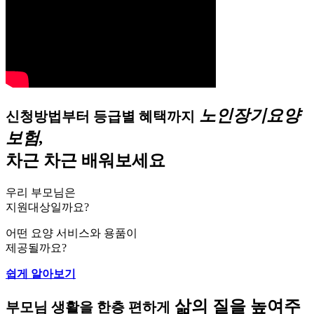
노인장기요양
신청방법부터 등급별 혜택까지
보험,
차근 차근 배워보세요
우리 부모님은
지원대상일까요?
어떤 요양 서비스와 용품이
제공될까요?
쉽게 알아보기
삶의 질을 높여주
부모님 생활을 한층 편하게