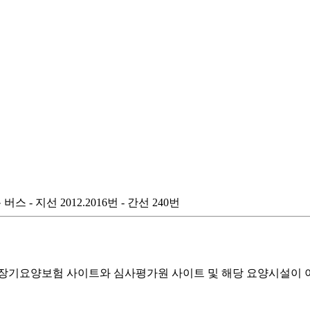
- 지선 2012.2016번 - 간선 240번
기요양보험 사이트와 심사평가원 사이트 및 해당 요양시설이 이