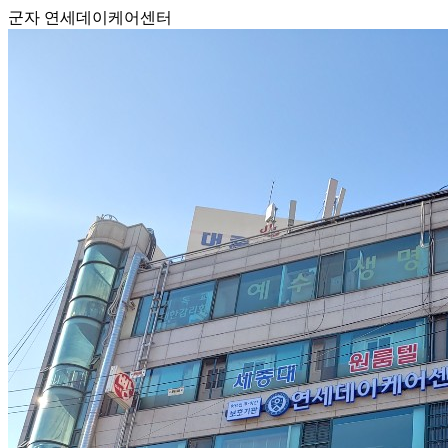
군자 연세데이케어센터