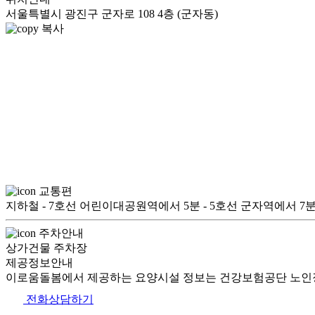
서울특별시 광진구 군자로 108 4층 (군자동)
복사
교통편
지하철 - 7호선 어린이대공원역에서 5분 - 5호선 군자역에서 7분 버스 
주차안내
상가건물 주차장
제공정보안내
이로움돌봄에서 제공하는 요양시설 정보는 건강보험공단 노인장
전화상담하기