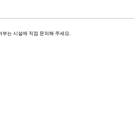
여부는 시설에 직접 문의해 주세요.