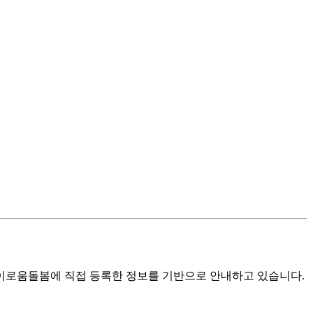
로움돌봄에 직접 등록한 정보를 기반으로 안내하고 있습니다.