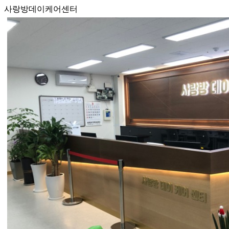
사랑방데이케어센터