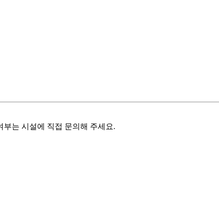
여부는 시설에 직접 문의해 주세요.