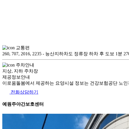
교통편
260, 707, 2016, 2235 - 능산지하차도 정류장 하차 후 도보
주차안내
지상, 지하 주차장
제공정보안내
이로움돌봄에서 제공하는 요양시설 정보는 건강보험공단 노인장
전화상담하기
예원주야간보호센터