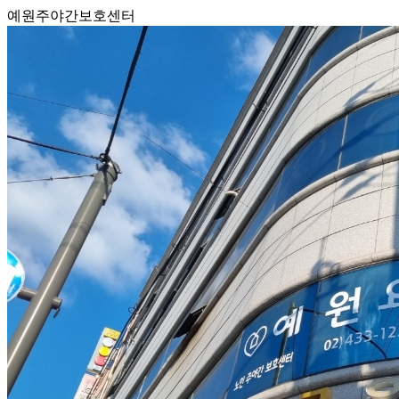
예원주야간보호센터