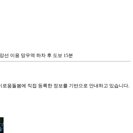
의중앙선 이용 망우역 하차 후 도보 15분
로움돌봄에 직접 등록한 정보를 기반으로 안내하고 있습니다.