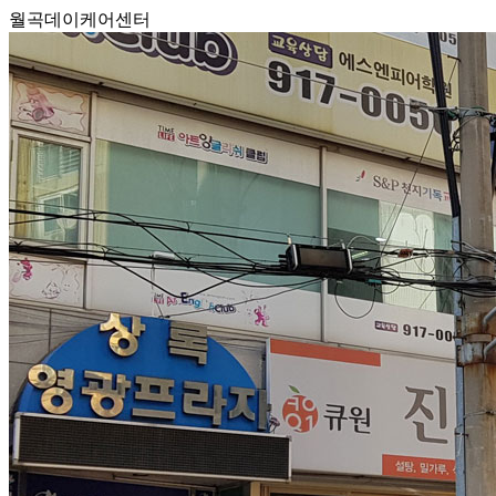
월곡데이케어센터