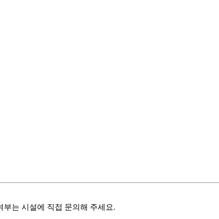
여부는 시설에 직접 문의해 주세요.