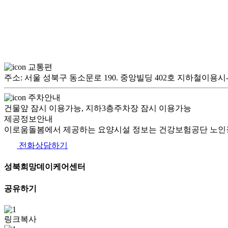
교통편
주소: 서울 성북구 동소문로 190. 중앙빌딩 402호 지하철이용
주차안내
건물앞 잠시 이용가능, 지하3층주차장 잠시 이용가능
제공정보안내
이로움돌봄에서 제공하는 요양시설 정보는 건강보험공단 노인장
전화상담하기
성북희망데이케어센터
공유하기
링크복사