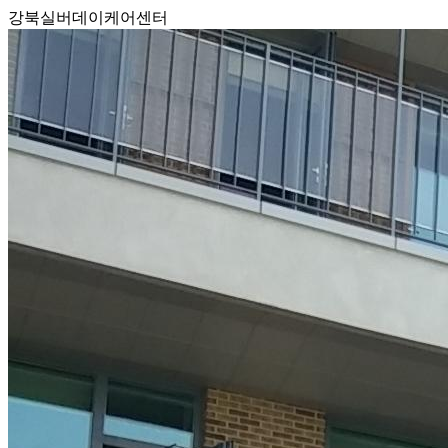
강북실버데이케어센터