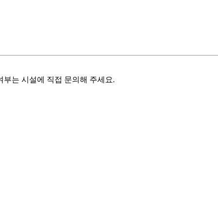
여부는 시설에 직접 문의해 주세요.