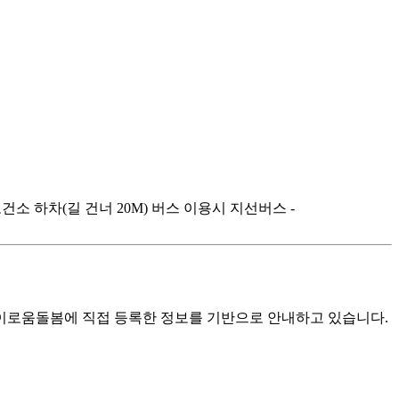
보건소 하차(길 건너 20M) 버스 이용시 지선버스 -
로움돌봄에 직접 등록한 정보를 기반으로 안내하고 있습니다.