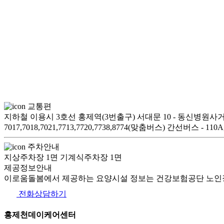
교통편
지하철 이용시 3호선 홍제역(3번출구) 서대문 10 - 동신병원사거리
7017,7018,7021,7713,7720,7738,8774(맞춤버스) 간선버스 - 110A, 
주차안내
지상주차장 1면 기계식주차장 1면
제공정보안내
이로움돌봄에서 제공하는 요양시설 정보는 건강보험공단 노인장
전화상담하기
홍제천데이케어센터