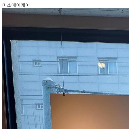
미소데이케어