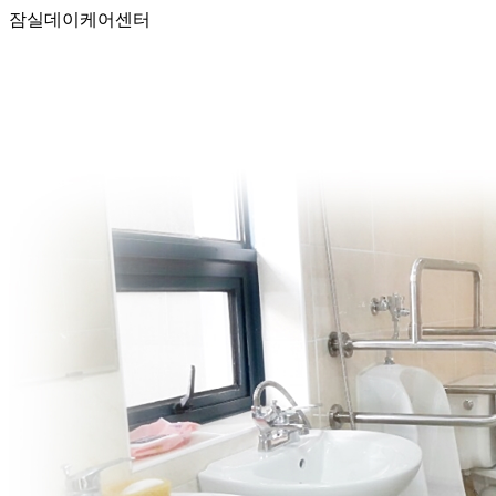
잠실데이케어센터