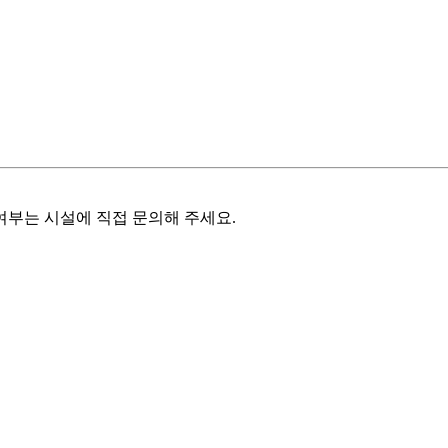
여부는 시설에 직접 문의해 주세요.