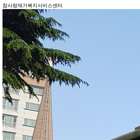
참사랑재가복지서비스센터