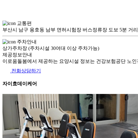
교통편
부산시 남구 용호동 남부 면허시험장 버스정류장 도보 5분 거리(
주차안내
상가주차장 (주차시설 30여대 이상 주차가능)
제공정보안내
이로움돌봄에서 제공하는 요양시설 정보는 건강보험공단 노인장
전화상담하기
자이효데이케어