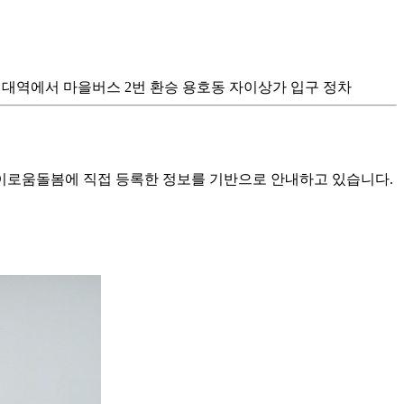
경성대역에서 마을버스 2번 환승 용호동 자이상가 입구 정차
로움돌봄에 직접 등록한 정보를 기반으로 안내하고 있습니다.