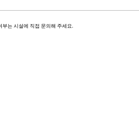
여부는 시설에 직접 문의해 주세요.