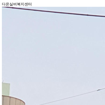
다온실버복지센터