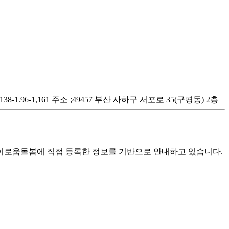
1.96-1,161 주소 ;49457 부산 사하구 서포로 35(구평동) 2층
로움돌봄에 직접 등록한 정보를 기반으로 안내하고 있습니다.