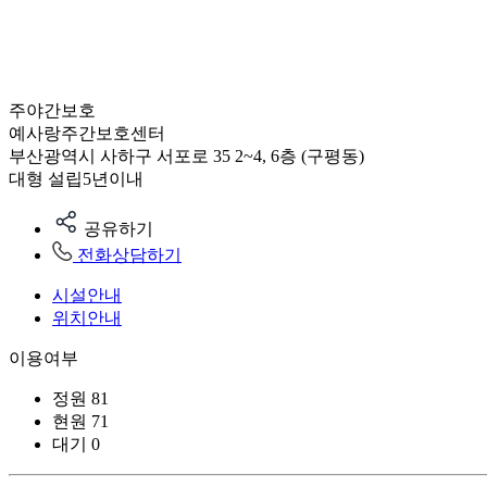
주야간보호
예사랑주간보호센터
부산광역시 사하구 서포로 35 2~4, 6층 (구평동)
대형
설립5년이내
공유하기
전화상담하기
시설안내
위치안내
이용여부
정원
81
현원
71
대기
0