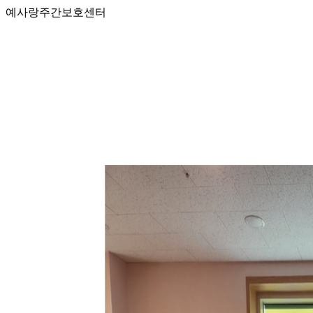
예사랑주간보호센터