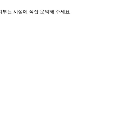
여부는 시설에 직접 문의해 주세요.