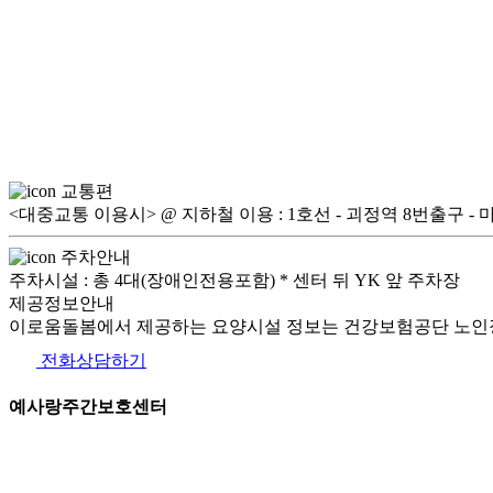
교통편
<대중교통 이용시> @ 지하철 이용 : 1호선 - 괴정역 8번출구 - 마을버스
주차안내
주차시설 : 총 4대(장애인전용포함) * 센터 뒤 YK 앞 주차장
제공정보안내
이로움돌봄에서 제공하는 요양시설 정보는 건강보험공단 노인장
전화상담하기
예사랑주간보호센터