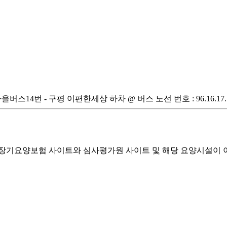
14번 - 구평 이편한세상 하차 @ 버스 노선 번호 : 96.16.17.138-
기요양보험 사이트와 심사평가원 사이트 및 해당 요양시설이 이