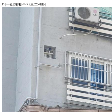
더누리재활주간보호센터