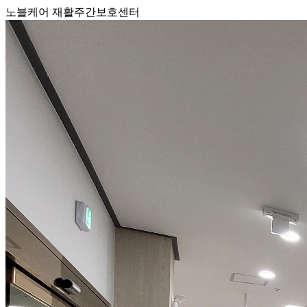
노블케어 재활주간보호센터