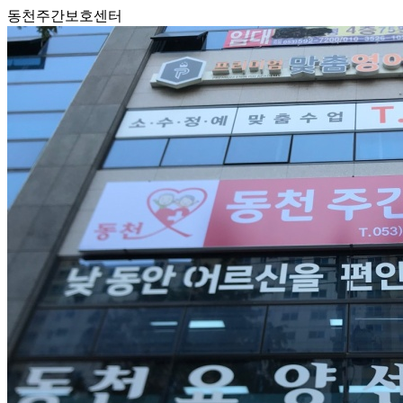
동천주간보호센터