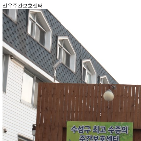
선우주간보호센터