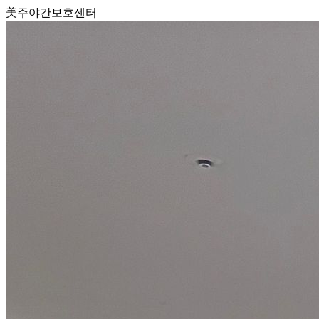
美주야간보호센터