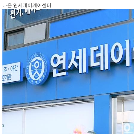
나은 연세데이케어센터