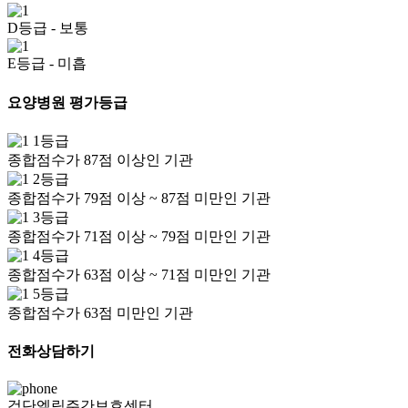
D등급
- 보통
E등급
- 미흡
요양병원 평가등급
1등급
종합점수가 87점 이상인 기관
2등급
종합점수가 79점 이상 ~ 87점 미만인 기관
3등급
종합점수가 71점 이상 ~ 79점 미만인 기관
4등급
종합점수가 63점 이상 ~ 71점 미만인 기관
5등급
종합점수가 63점 미만인 기관
전화상담하기
검단엘림주간보호센터