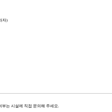
라자)
여부는 시설에 직접 문의해 주세요.