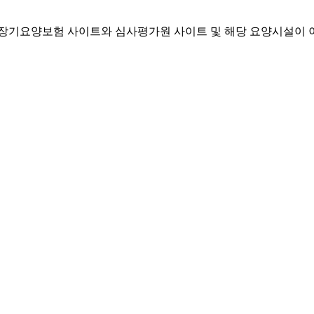
기요양보험 사이트와 심사평가원 사이트 및 해당 요양시설이 이