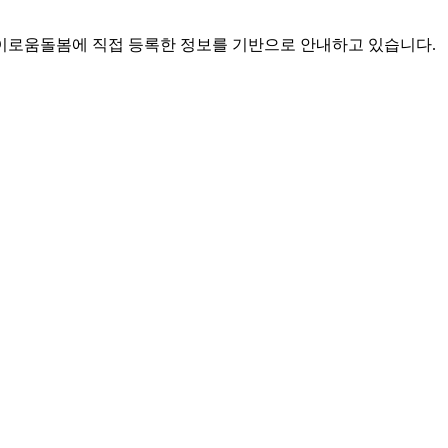
로움돌봄에 직접 등록한 정보를 기반으로 안내하고 있습니다.