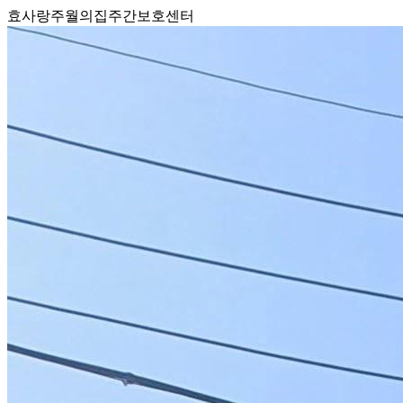
효사랑주월의집주간보호센터