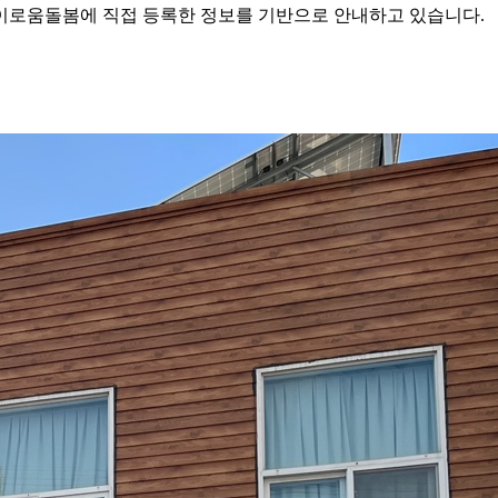
로움돌봄에 직접 등록한 정보를 기반으로 안내하고 있습니다.