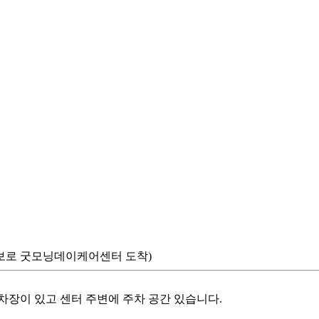
0M 도보로 굿모닝데이케어센터 도착)
주차장이 있고 센터 주변에 주차 공간 있습니다.