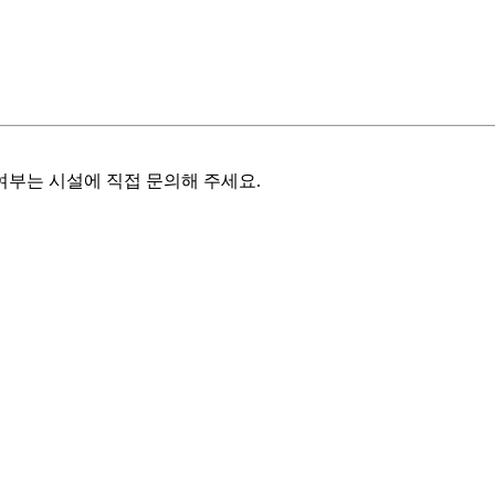
여부는 시설에 직접 문의해 주세요.