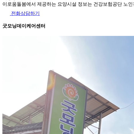
이로움돌봄에서 제공하는 요양시설 정보는 건강보험공단 노인장
전화상담하기
굿모닝데이케어센터