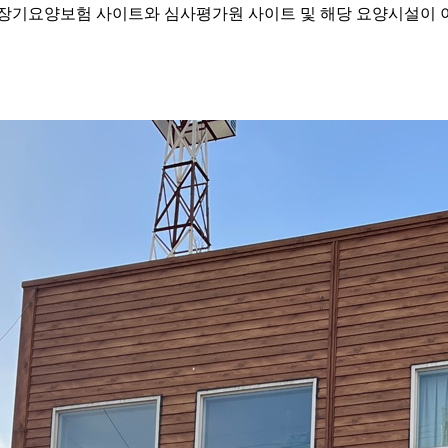
기요양보험 사이트와 심사평가원 사이트 및 해당 요양시설이 이