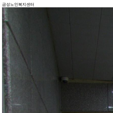
금성노인복지센터