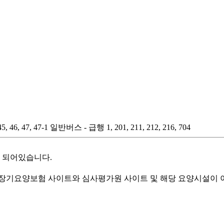
47, 47-1 일반버스 - 급행 1, 201, 211, 212, 216, 704
련 되어있습니다.
기요양보험 사이트와 심사평가원 사이트 및 해당 요양시설이 이