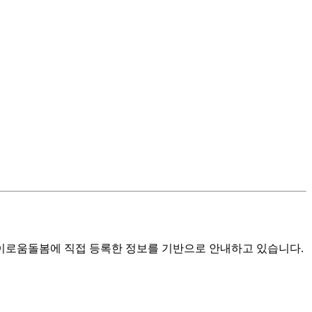
로움돌봄에 직접 등록한 정보를 기반으로 안내하고 있습니다.