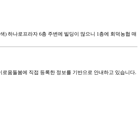
이션에 검색) 하나로프라자 6층 주변에 빌딩이 많으니 1층에 회덕농협 매
로움돌봄에 직접 등록한 정보를 기반으로 안내하고 있습니다.