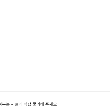
여부는 시설에 직접 문의해 주세요.