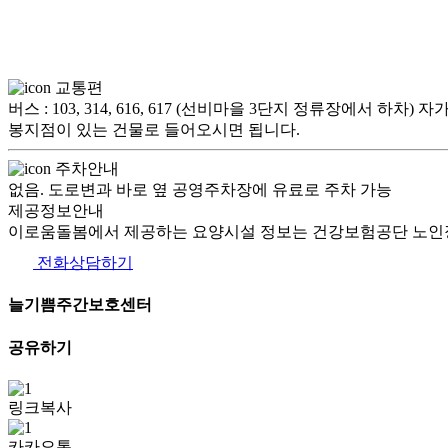
교통편
버스 : 103, 314, 616, 617 (선비마을 3단지 정류장에서
봉지점이 있는 건물로 들어오시면 됩니다.
주차안내
없음. 도로변과 바로 옆 공영주차장에 유료로 주차 가능
제공정보안내
이로움돌봄에서 제공하는 요양시설 정보는 건강보험공단 노인장
전화상담하기
늘기쁨주간보호센터
공유하기
링크복사
카카오톡