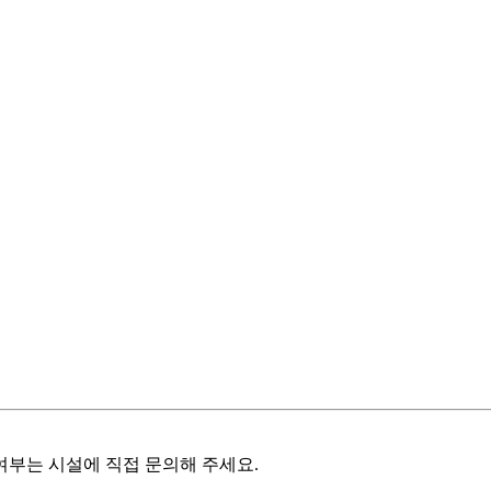
여부는 시설에 직접 문의해 주세요.