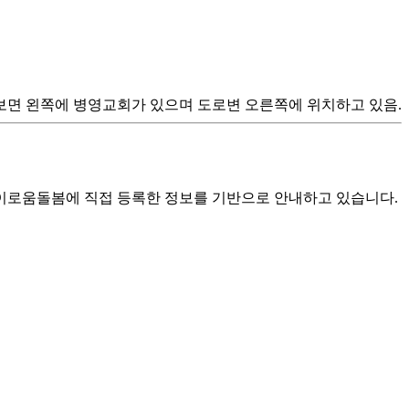
면 왼쪽에 병영교회가 있으며 도로변 오른쪽에 위치하고 있음.
로움돌봄에 직접 등록한 정보를 기반으로 안내하고 있습니다.