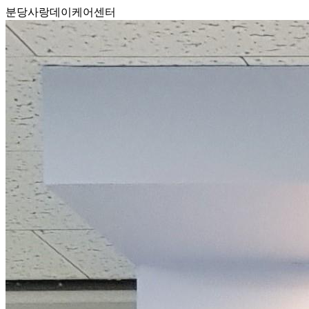
분당사랑데이케어센터