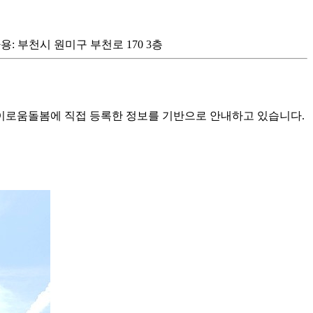
) 자가용: 부천시 원미구 부천로 170 3층
로움돌봄에 직접 등록한 정보를 기반으로 안내하고 있습니다.