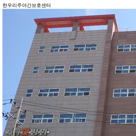
한우리주야간보호센터