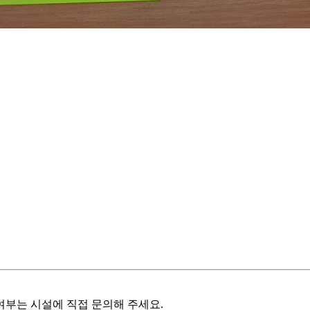
여부는 시설에 직접 문의해 주세요.