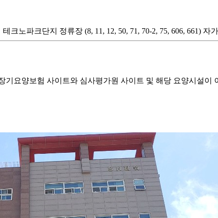
파크단지 정류장 (8, 11, 12, 50, 71, 70-2, 75, 606, 661
기요양보험 사이트와 심사평가원 사이트 및 해당 요양시설이 이