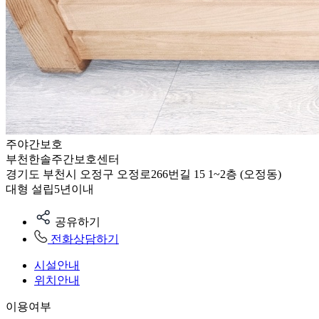
주야간보호
부천한솔주간보호센터
경기도 부천시 오정구 오정로266번길 15 1~2층 (오정동)
대형
설립5년이내
공유하기
전화상담하기
시설안내
위치안내
이용여부