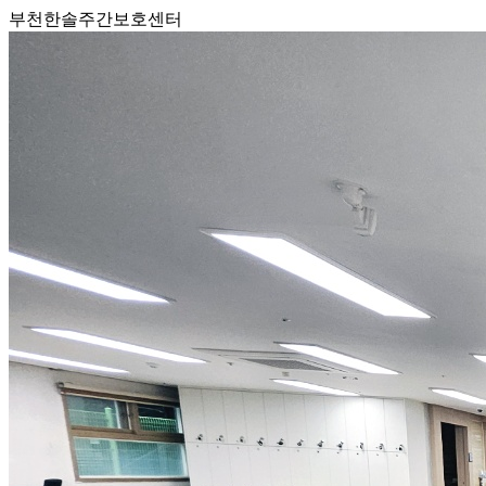
부천한솔주간보호센터