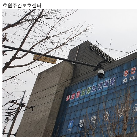
효원주간보호센터