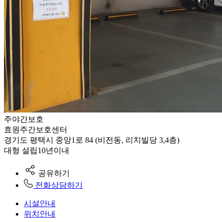
주야간보호
효원주간보호센터
경기도 평택시 중앙1로 84 (비전동, 리치빌당 3,4층)
대형
설립10년이내
공유하기
전화상담하기
시설안내
위치안내