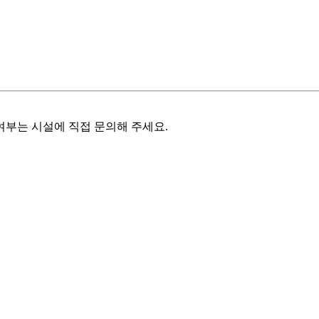
여부는 시설에 직접 문의해 주세요.