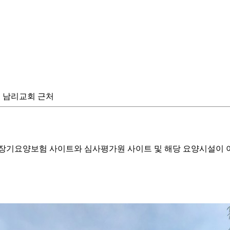
도 남리교회 근처
기요양보험 사이트와 심사평가원 사이트 및 해당 요양시설이 이