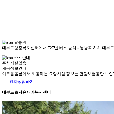
교통편
대부도행정복지센터에서 727번 버스 승차 - 행낭곡 하차 대부
주차안내
주차시설있음
제공정보안내
이로움돌봄에서 제공하는 요양시설 정보는 건강보험공단 노인장
전화상담하기
대부도효자손재가복지센터