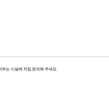
여부는 시설에 직접 문의해 주세요.