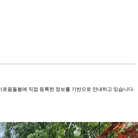
로움돌봄에 직접 등록한 정보를 기반으로 안내하고 있습니다.