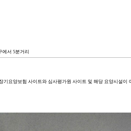
출구에서 5분거리
기요양보험 사이트와 심사평가원 사이트 및 해당 요양시설이 이