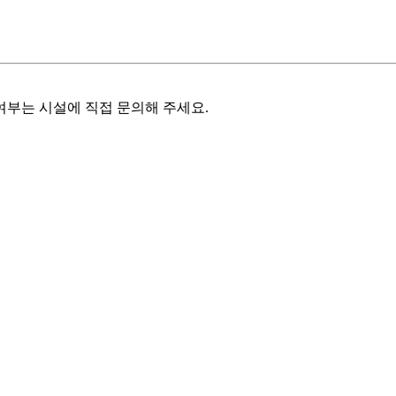
여부는 시설에 직접 문의해 주세요.