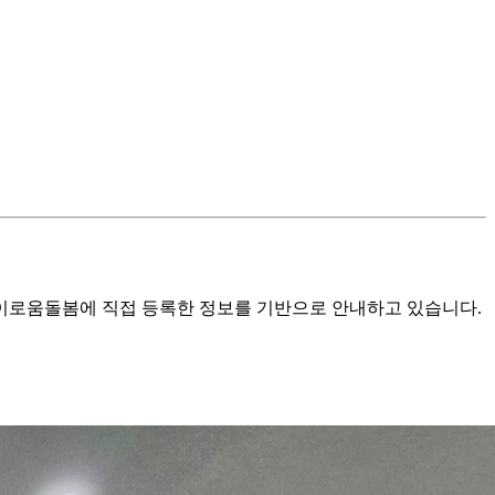
로움돌봄에 직접 등록한 정보를 기반으로 안내하고 있습니다.