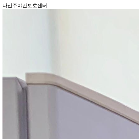
다산주야간보호센터