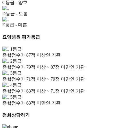
C등급
- 양호
D등급
- 보통
E등급
- 미흡
요양병원 평가등급
1등급
종합점수가 87점 이상인 기관
2등급
종합점수가 79점 이상 ~ 87점 미만인 기관
3등급
종합점수가 71점 이상 ~ 79점 미만인 기관
4등급
종합점수가 63점 이상 ~ 71점 미만인 기관
5등급
종합점수가 63점 미만인 기관
전화상담하기