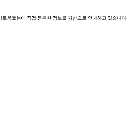
로움돌봄에 직접 등록한 정보를 기반으로 안내하고 있습니다.