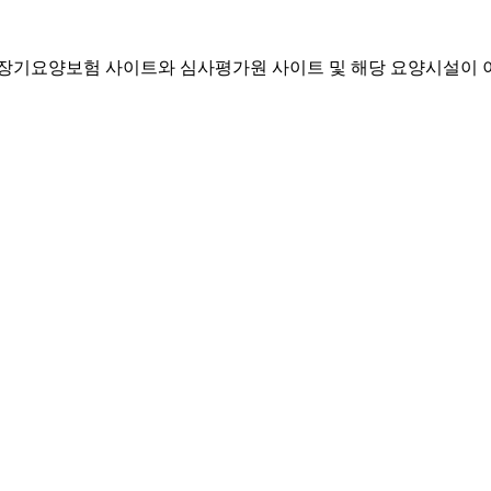
기요양보험 사이트와 심사평가원 사이트 및 해당 요양시설이 이