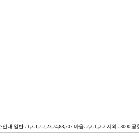
1,7-7,23,74,88,707 마을: 2,2-1,,2-2 시외 : 3000 공항 