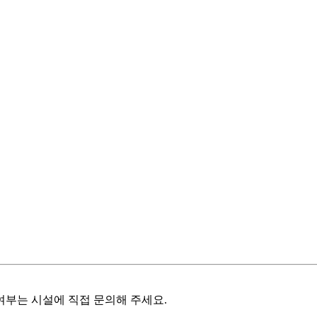
여부는 시설에 직접 문의해 주세요.