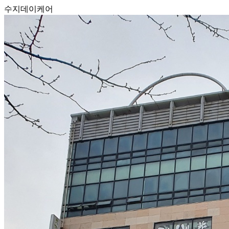
수지데이케어