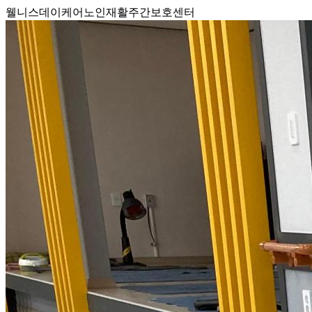
웰니스데이케어노인재활주간보호센터