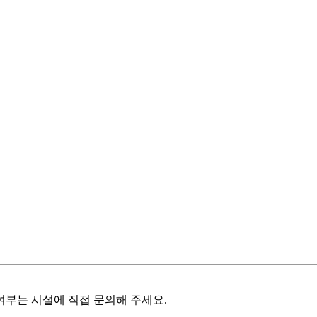
여부는 시설에 직접 문의해 주세요.