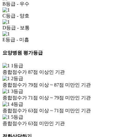
B등급
- 우수
C등급
- 양호
D등급
- 보통
E등급
- 미흡
요양병원 평가등급
1등급
종합점수가 87점 이상인 기관
2등급
종합점수가 79점 이상 ~ 87점 미만인 기관
3등급
종합점수가 71점 이상 ~ 79점 미만인 기관
4등급
종합점수가 63점 이상 ~ 71점 미만인 기관
5등급
종합점수가 63점 미만인 기관
전화상담하기