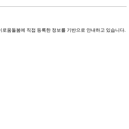
로움돌봄에 직접 등록한 정보를 기반으로 안내하고 있습니다.