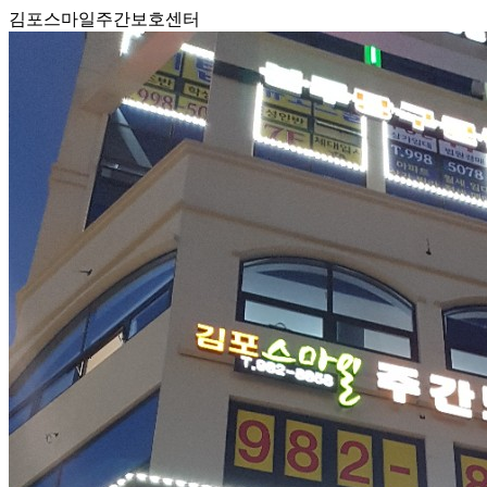
김포스마일주간보호센터