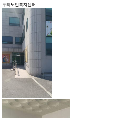
두리노인복지센터