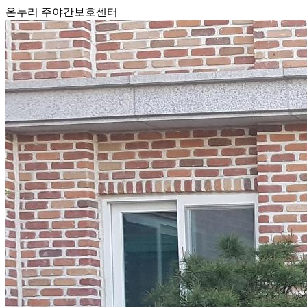
온누리 주야간보호센터