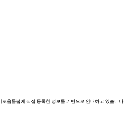
로움돌봄에 직접 등록한 정보를 기반으로 안내하고 있습니다.