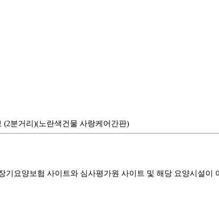
 도보 (2분거리)(노란색건물 사랑케어간판)
기요양보험 사이트와 심사평가원 사이트 및 해당 요양시설이 이