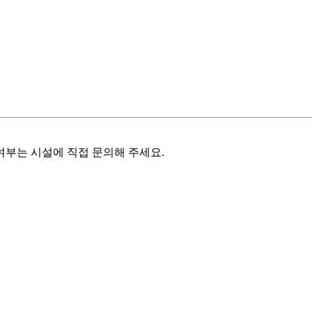
여부는 시설에 직접 문의해 주세요.