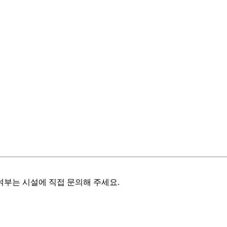
여부는 시설에 직접 문의해 주세요.