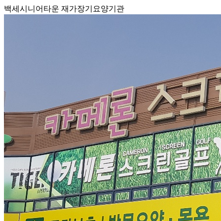
백세시니어타운 재가장기요양기관