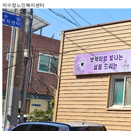
자수정노인복지센터