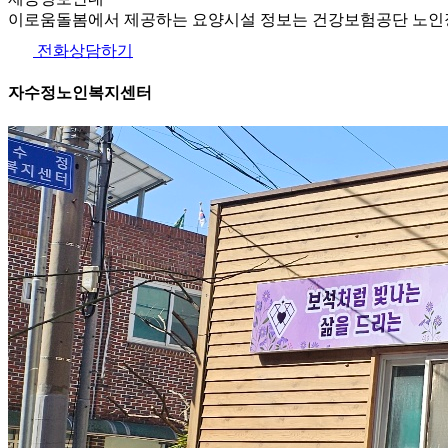
이로움돌봄에서 제공하는 요양시설 정보는 건강보험공단 노인장
전화상담하기
자수정노인복지센터