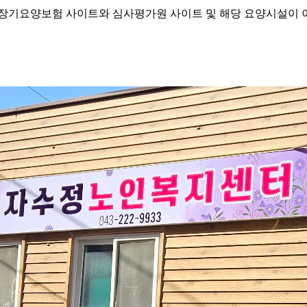
기요양보험 사이트와 심사평가원 사이트 및 해당 요양시설이 이