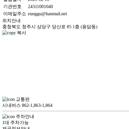
기관번호
24311001040
이메일주소
eunggu@hanmail.net
위치안내
충청북도 청주시 상당구 당산로 85 1층 (용담동)
복사
교통편
시내버스 862-1,863-1,864
주차안내
1대 주차가능
제공정보안내