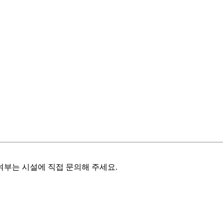
여부는 시설에 직접 문의해 주세요.