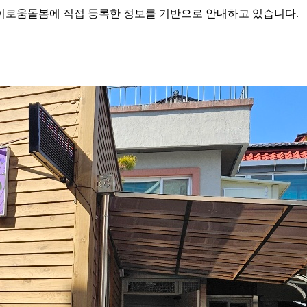
로움돌봄에 직접 등록한 정보를 기반으로 안내하고 있습니다.