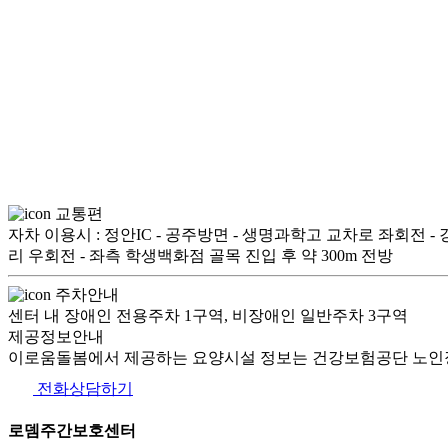
교통편
자차 이용시 : 정안IC - 공주방면 - 생명과학고 교차로 좌회전 
리 우회전 - 좌측 학생백화점 골목 진입 후 약 300m 전방
주차안내
센터 내 장애인 전용주차 1구역, 비장애인 일반주차 3구역
제공정보안내
이로움돌봄에서 제공하는 요양시설 정보는 건강보험공단 노인장
전화상담하기
로뎀주간보호센터