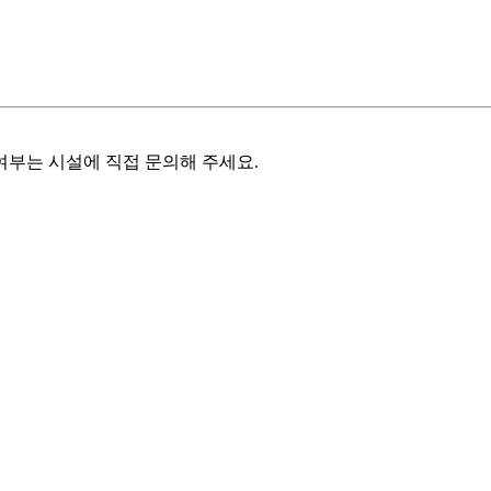
여부는 시설에 직접 문의해 주세요.