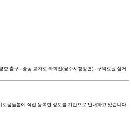
 방향 출구 - 중동 교차로 좌회전(공주시청방면) - 구의료원 삼거
로움돌봄에 직접 등록한 정보를 기반으로 안내하고 있습니다.