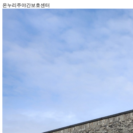
온누리주야간보호센터