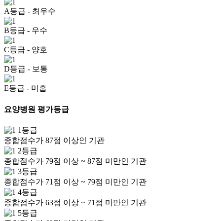
A등급
- 최우수
B등급
- 우수
C등급
- 양호
D등급
- 보통
E등급
- 미흡
요양병원 평가등급
1등급
종합점수가 87점 이상인 기관
2등급
종합점수가 79점 이상 ~ 87점 미만인 기관
3등급
종합점수가 71점 이상 ~ 79점 미만인 기관
4등급
종합점수가 63점 이상 ~ 71점 미만인 기관
5등급