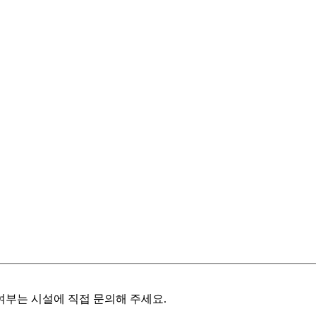
여부는 시설에 직접 문의해 주세요.