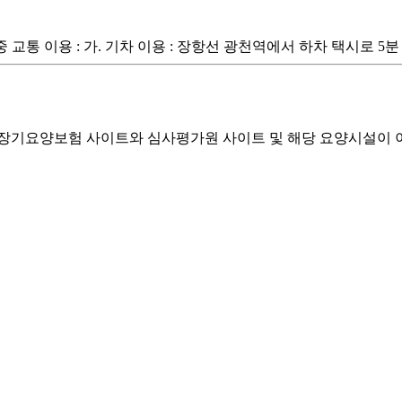
. 대중 교통 이용 : 가. 기차 이용 : 장항선 광천역에서 하차 택시로 
기요양보험 사이트와 심사평가원 사이트 및 해당 요양시설이 이