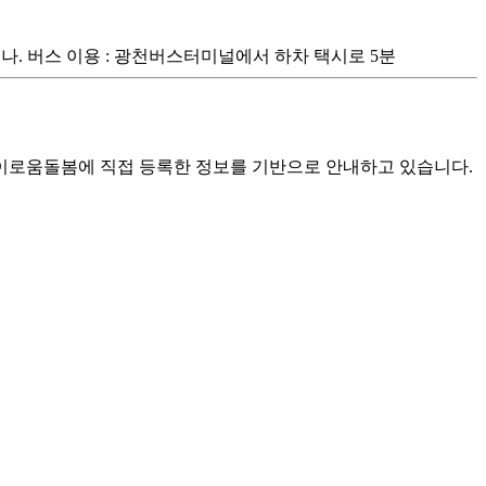
5분 나. 버스 이용 : 광천버스터미널에서 하차 택시로 5분
로움돌봄에 직접 등록한 정보를 기반으로 안내하고 있습니다.