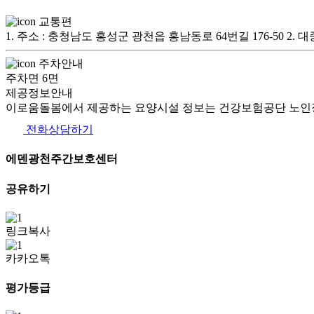
교통편
1. 주소 : 충청남도 홍성군 광천읍 홍남동로 64번길 176-50 2
주차안내
주차면 6면
제공정보안내
이로움돌봄에서 제공하는 요양시설 정보는 건강보험공단 노인장
전화상담하기
에덴광천주간보호센터
공유하기
링크복사
카카오톡
평가등급